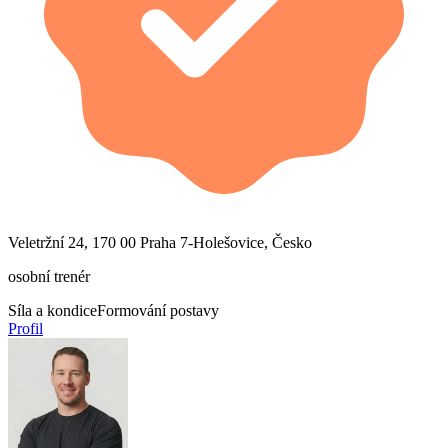
Veletržní 24, 170 00 Praha 7-Holešovice, Česko
osobní trenér
Síla a kondice
Formování postavy
Profil