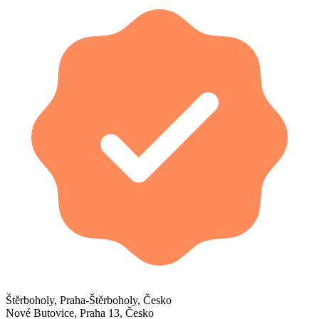
Štěrboholy, Praha-Štěrboholy, Česko
Nové Butovice, Praha 13, Česko