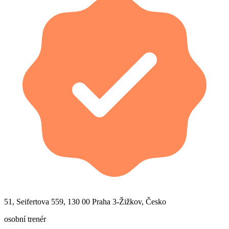
51, Seifertova 559, 130 00 Praha 3-Žižkov, Česko
osobní trenér