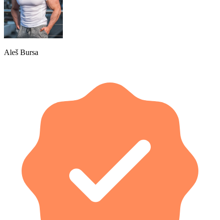
Aleš Bursa