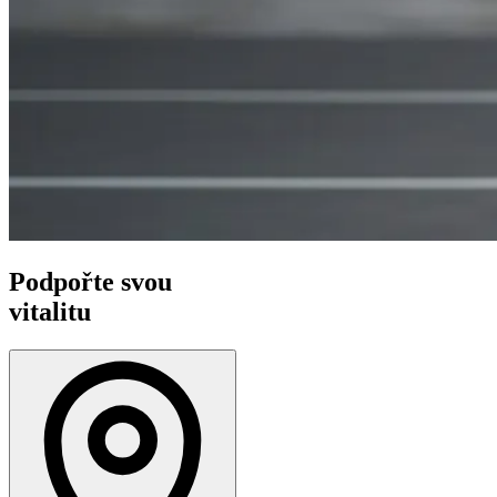
Podpořte svou
vitalitu