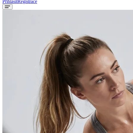
Přihlásit
Registrace