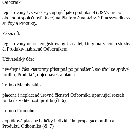
Odborník
registrovaný Uživatel vystupující jako podnikatel (OSVČ nebo
obchodní společnost), který na Platformě nabízí své fitness/wellness
služby a Produkty.
Zákazník
registrovaný nebo neregistrovaný Uživatel, který má zájem o služby
či Produkty nabízené Odborníkem.
Uživatelský účet
neveřejná část Platformy přístupná po přihlášení, sloužící ke správě
profilu, Produktů, objednávek a plateb.
Trainio Membership
placené i neplacené úrovně členství Odborníka upravující rozsah
funkcí a viditelnosti profilu (čl. 6).
Trainio Promotion
doplňkové placené balíčky individuální propagace profilu a
Produktů Odborníka (čl. 7).