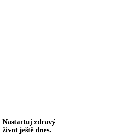
Nastartuj zdravý
život ještě dnes.