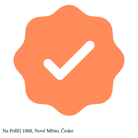
Na Poříčí 1068, Nové Město, Česko