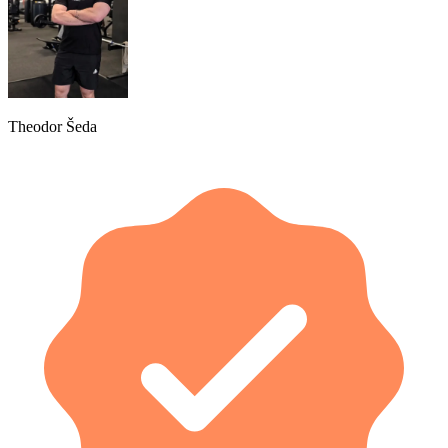
Theodor Šeda