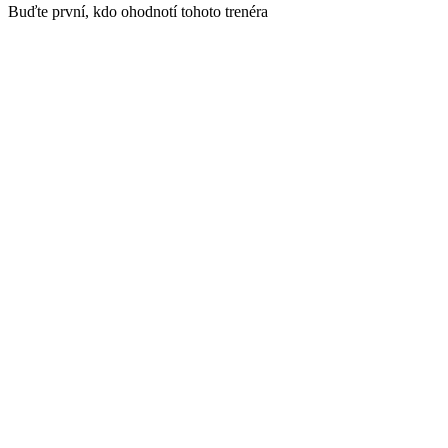
Buďte první, kdo ohodnotí tohoto trenéra