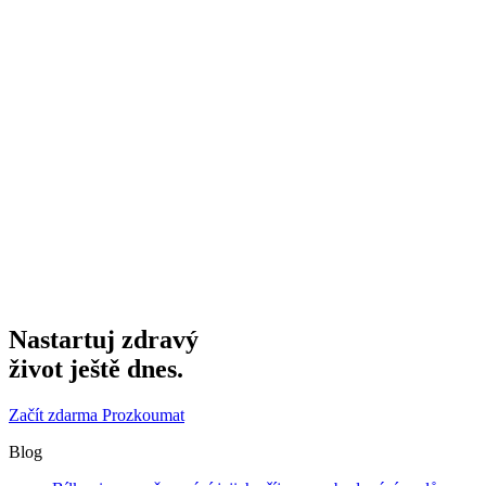
Nastartuj zdravý
život ještě dnes.
Začít zdarma
Prozkoumat
Blog