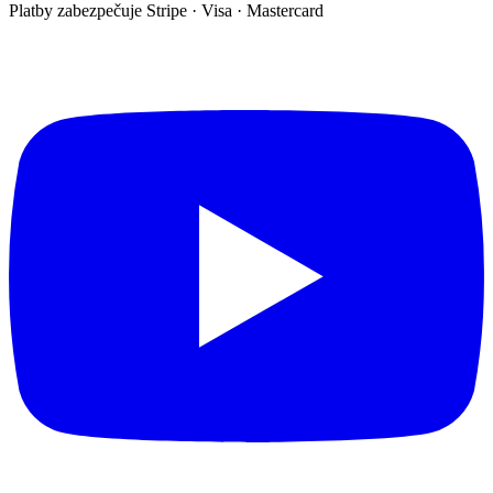
Platby zabezpečuje Stripe · Visa · Mastercard