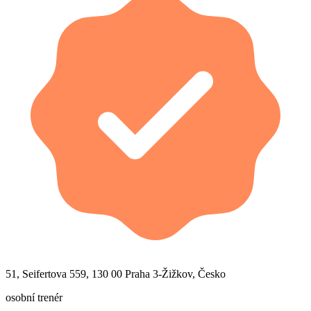
51, Seifertova 559, 130 00 Praha 3-Žižkov, Česko
osobní trenér