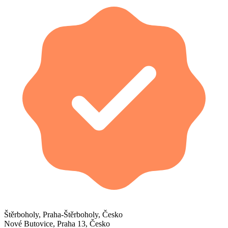
Štěrboholy, Praha-Štěrboholy, Česko
Nové Butovice, Praha 13, Česko