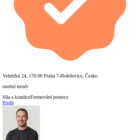
Veletržní 24, 170 00 Praha 7-Holešovice, Česko
osobní trenér
Síla a kondice
Formování postavy
Profil