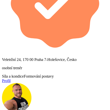
Veletržní 24, 170 00 Praha 7-Holešovice, Česko
osobní trenér
Síla a kondice
Formování postavy
Profil