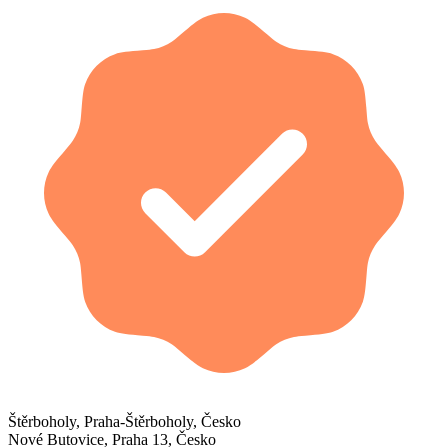
Štěrboholy, Praha-Štěrboholy, Česko
Nové Butovice, Praha 13, Česko