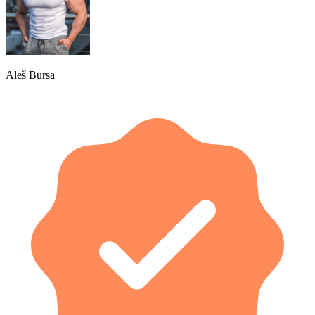
Aleš Bursa