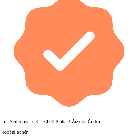
51, Seifertova 559, 130 00 Praha 3-Žižkov, Česko
osobní trenér