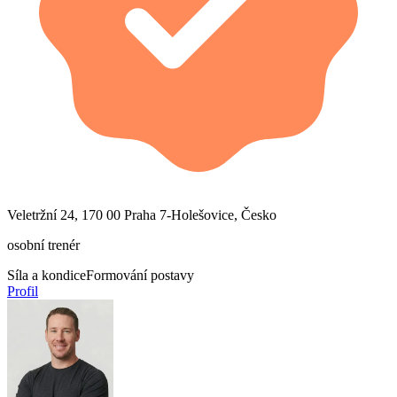
Veletržní 24, 170 00 Praha 7-Holešovice, Česko
osobní trenér
Síla a kondice
Formování postavy
Profil