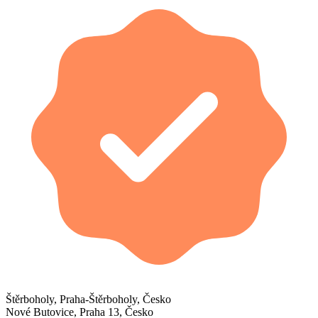
Štěrboholy, Praha-Štěrboholy, Česko
Nové Butovice, Praha 13, Česko