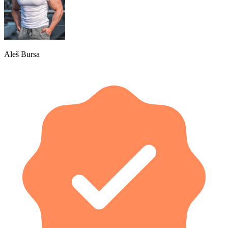
Aleš Bursa