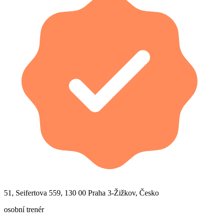
51, Seifertova 559, 130 00 Praha 3-Žižkov, Česko
osobní trenér