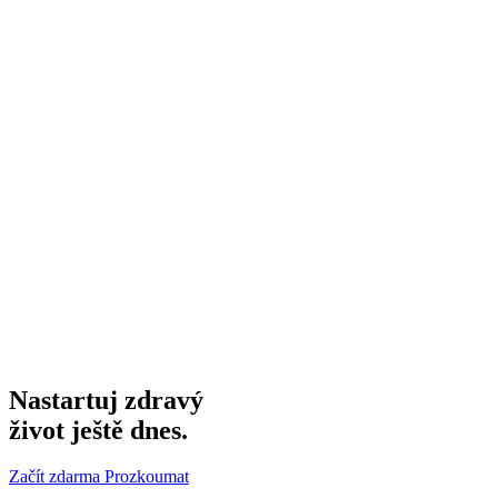
Nastartuj zdravý
život ještě dnes.
Začít zdarma
Prozkoumat