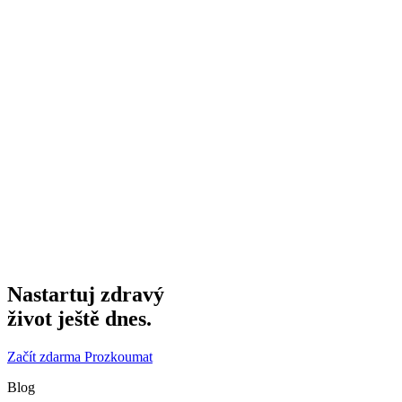
Nastartuj zdravý
život ještě dnes.
Začít zdarma
Prozkoumat
Blog