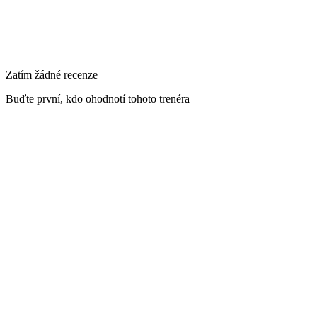
Zatím žádné recenze
Buďte první, kdo ohodnotí tohoto trenéra