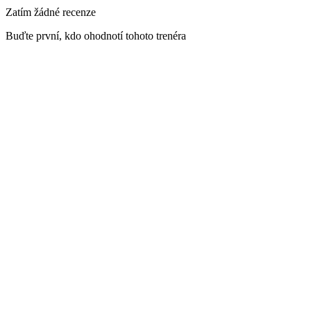
Zatím žádné recenze
Buďte první, kdo ohodnotí tohoto trenéra