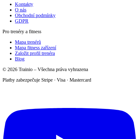
Kontakty
O nás
Obchodní podmínky
GDPR
Pro trenéry a fitness
Mapa trenérů
Mapa fitness zařízení
Založit profil trenéra
Blog
© 2026 Trainio – Všechna práva vyhrazena
Platby zabezpečuje Stripe · Visa · Mastercard