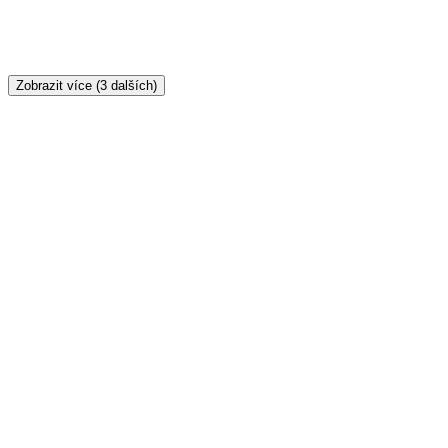
Zobrazit více
(3 dalších)