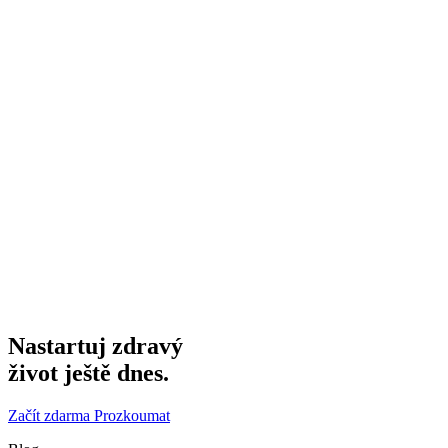
Nastartuj zdravý
život ještě dnes.
Začít zdarma
Prozkoumat